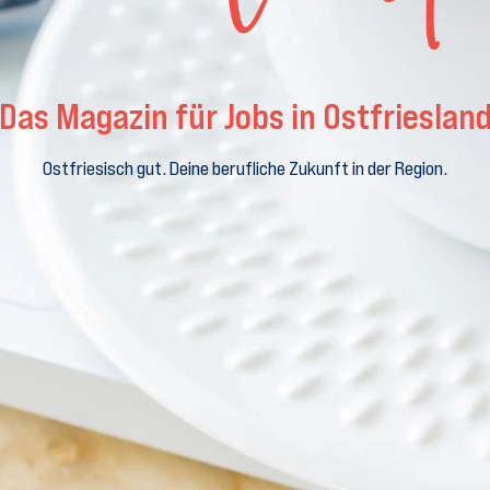
Das Magazin für Jobs in Ostfrieslan
Ostfriesisch gut. Deine berufliche Zukunft in der Region.