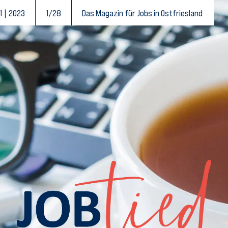
1 | 2023
1/28
Das Magazin für Jobs in Ostfriesland