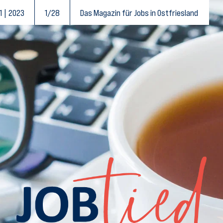
1 | 2023
1/28
Das Magazin für Jobs in Ostfriesland