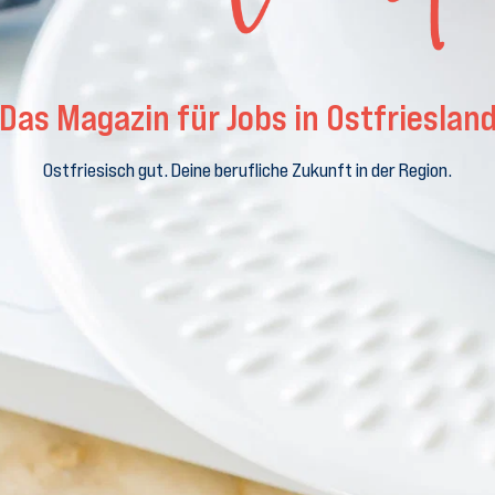
Das Magazin für Jobs in Ostfrieslan
Ostfriesisch gut. Deine berufliche Zukunft in der Region.