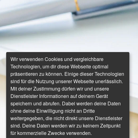
Wir verwenden Cookies und vergleichbare
Technologien, um dir diese Webseite optimal
präsentieren zu können. Einige dieser Technologien
sind für die Nutzung unserer Webseite unerlässlich.
Mit deiner Zustimmung dürfen wir und unsere
Dienstleister Informationen auf deinem Gerät
speichern und abrufen. Dabei werden deine Daten
ohne deine Einwilligung nicht an Dritte
weitergegeben, die nicht direkt unsere Dienstleister
sind. Deine Daten werden wir zu keinem Zeitpunkt
für kommerzielle Zwecke verwenden.